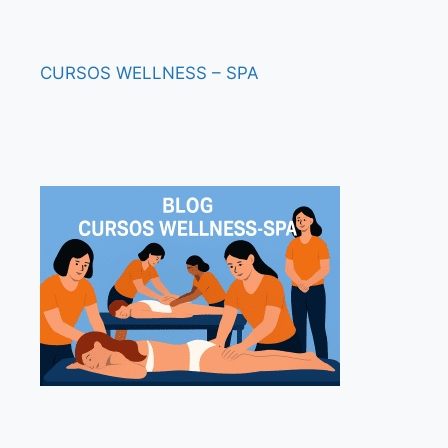
CURSOS
WELLNESS – SPA