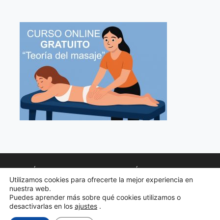
POLÍTICA DE PRIVACIDAD
POLÍTICA DE COOKIES
Utilizamos cookies para ofrecerte la mejor experiencia en
AVISO LEGAL
nuestra web.
Puedes aprender más sobre qué cookies utilizamos o
TERMINOS DE CONTRATOS Y CONDICIONES
desactivarlas en los
ajustes
.