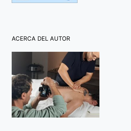
ACERCA DEL AUTOR