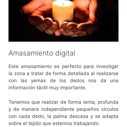
Amasamiento digital
Este amasamiento es perfecto para investigar
la zona a tratar de forma detallada al realizarse
con las yemas de los dedos nos da una
información táctil muy importante.
Tenemos que realizar de forma lenta, profunda
y de manera independiente pequeños círculos
con cada dedo, la palma descasa y se adapta
sobre el tejido que estemos trabajando.