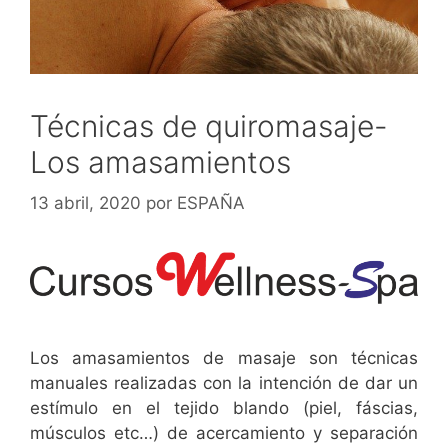
Técnicas de quiromasaje-
Los amasamientos
13 abril, 2020
por
ESPAÑA
Los amasamientos de masaje son técnicas
manuales realizadas con la intención de dar un
estímulo en el tejido blando (piel, fáscias,
músculos etc…) de acercamiento y separación