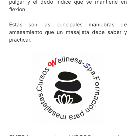
pulgar y el dedo índice que se mantiene en
flexión.
Estas son las principales maniobras de
amasamiento que un masajista debe saber y
practicar.