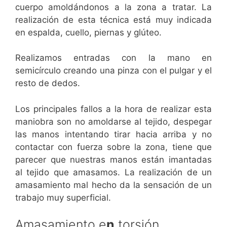
cuerpo amoldándonos a la zona a tratar. La
realización de esta técnica está muy indicada
en espalda, cuello, piernas y glúteo.
Realizamos entradas con la mano en
semicírculo creando una pinza con el pulgar y el
resto de dedos.
Los principales fallos a la hora de realizar esta
maniobra son no amoldarse al tejido, despegar
las manos intentando tirar hacia arriba y no
contactar con fuerza sobre la zona, tiene que
parecer que nuestras manos están imantadas
al tejido que amasamos. La realización de un
amasamiento mal hecho da la sensación de un
trabajo muy superficial.
Amasamiento e
n
torsión