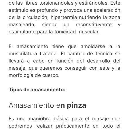
de las fibras torsionandolas y estirándolas. Este
estimulo es profundo y provoca una aceleración
de la circulación, hipertermia nutriendo la zona
masajeada, siendo un reconstituyente y
estimulante para la tonicidad muscular.
El amasamiento tiene que amoldarse a la
musculatura tratada. El cambio de técnica se
llevará a cabo en función del desarrollo del
masaje, que queremos conseguir con este y la
morfología de cuerpo.
Tipos de amasamiento:
Amasamiento e
n pinza
Es una maniobra básica para el masaje que
podremos realizar prácticamente en todo el