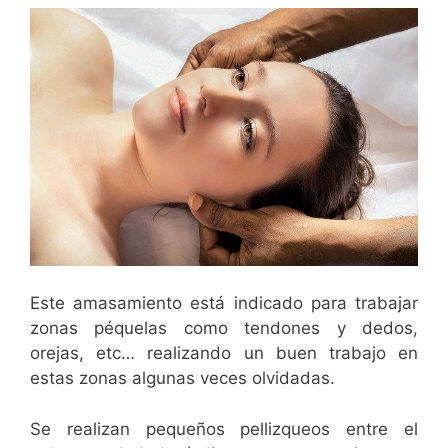
Este amasamiento está indicado para trabajar
zonas péquelas como tendones y dedos,
orejas, etc… realizando un buen trabajo en
estas zonas algunas veces olvidadas.
Se realizan pequeños pellizqueos entre el