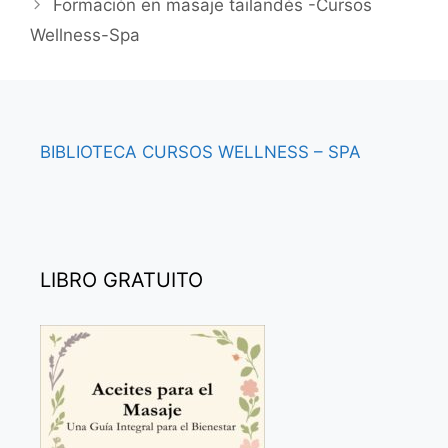
Formación en masaje tailandés -Cursos
Wellness-Spa
BIBLIOTECA
CURSOS
WELLNESS – SPA
LIBRO GRATUITO