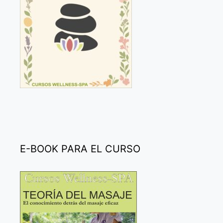
E-BOOK PARA EL CURSO