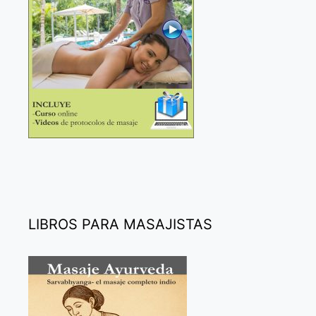
LIBROS PARA MASAJISTAS