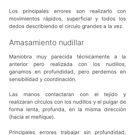
Los principales errores son realizarlo con
movimientos rápidos, superficial y todos los
dedos describiendo el circulo grandes a la vez.
Amasamiento nudillar
Maniobra muy parecida técnicamente a la
anterior pero realizada con los nudillos,
ganamos en profundidad, pero perdemos en
sensibilidad y coordinación.
Las manos contactaran con el tejido y
realizaran círculos con los nudillos y el pulgar de
forma lenta, profunda, en la misma dirección
(hacia el meñique).
Principales errores trabajar sin profundidad,