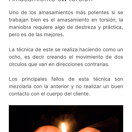
Uno de los amasamientos más potentes si se
trabajan bien es el amasamiento en torsión, la
maniobra requiere algo de destreza y práctica,
pero es de las mejores.
La técnica de este se realiza haciendo como un
ocho, es decir creando el movimiento de dos
círculos que van en direcciones contrarias.
Los principales fallos de esta técnica son
mezclarla con la anterior y no realizar un buen
contacto con el cuerpo del cliente.