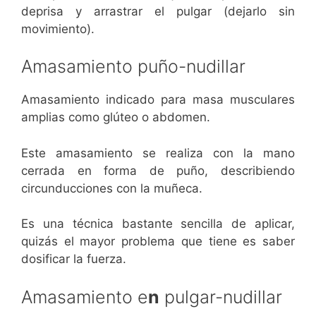
deprisa y arrastrar el pulgar (dejarlo sin
movimiento).
Amasamiento puño-nudillar
Amasamiento indicado para masa musculares
amplias como glúteo o abdomen.
Este amasamiento se realiza con la mano
cerrada en forma de puño, describiendo
circunducciones con la muñeca.
Es una técnica bastante sencilla de aplicar,
quizás el mayor problema que tiene es saber
dosificar la fuerza.
Amasamiento e
n
pulgar-nudillar