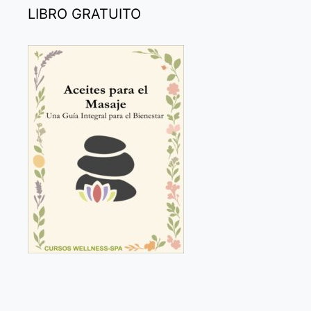
LIBRO GRATUITO