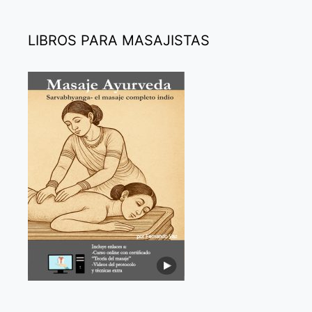
LIBROS PARA MASAJISTAS