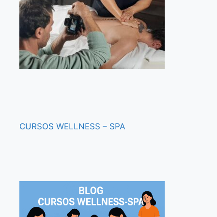
CURSOS
WELLNESS – SPA