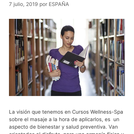
7 julio, 2019
por
ESPAÑA
La visión que tenemos en Cursos Wellness-Spa
sobre el masaje a la hora de aplicarlos, es un
aspecto de bienestar y salud preventiva. Van