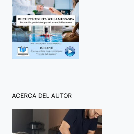
ACERCA DEL AUTOR