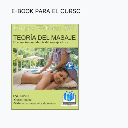
E-BOOK PARA EL CURSO