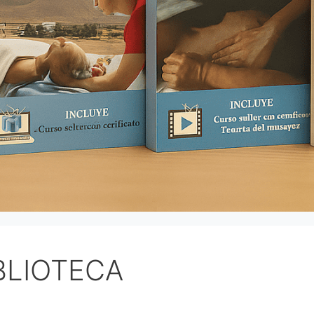
BLIOTECA