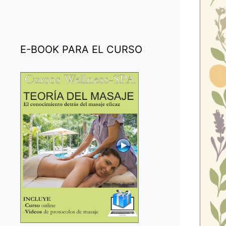
E-BOOK PARA EL CURSO