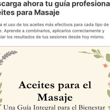
carga ahora tu guía profesiona
ites para Masaje
 el uso de los aceites más efectivos para cada tipo de
. Aprende a combinarlos, aplicarlos correctamente y
iar los resultados de tus sesiones desde hoy mismo.