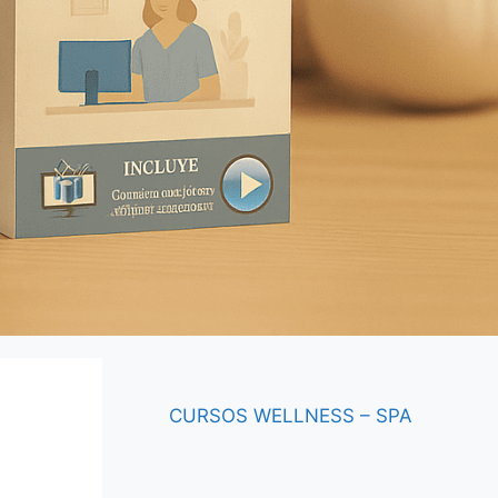
CURSOS
WELLNESS – SPA