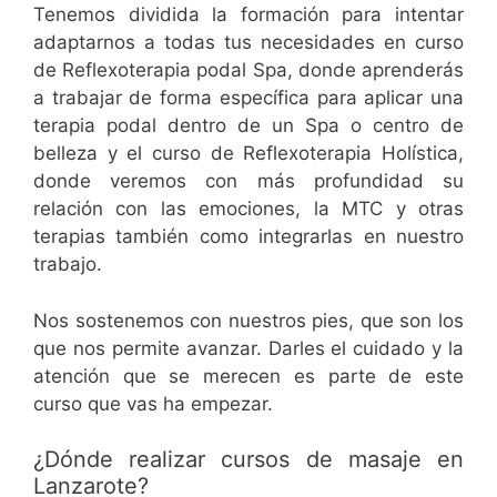
Tenemos dividida la formación para intentar
adaptarnos a todas tus necesidades en curso
de Reflexoterapia podal Spa, donde aprenderás
a trabajar de forma específica para aplicar una
terapia podal dentro de un Spa o centro de
belleza y el curso de Reflexoterapia Holística,
donde veremos con más profundidad su
relación con las emociones, la MTC y otras
terapias también como integrarlas en nuestro
trabajo.
Nos sostenemos con nuestros pies, que son los
que nos permite avanzar. Darles el cuidado y la
atención que se merecen es parte de este
curso que vas ha empezar.
¿Dónde realizar cursos de masaje en
Lanzarote?