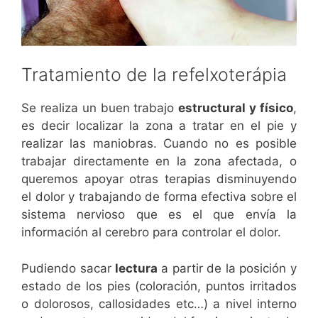
Tratamiento de la refelxoterápia
Se realiza un buen trabajo
estructural y físico
,
es decir localizar la zona a tratar en el pie y
realizar las maniobras. Cuando no es posible
trabajar directamente en la zona afectada, o
queremos apoyar otras terapias disminuyendo
el dolor y trabajando de forma efectiva sobre el
sistema nervioso que es el que envía la
información al cerebro para controlar el dolor.
Pudiendo sacar
lectura
a partir de la posición y
estado de los pies (coloración, puntos irritados
o dolorosos, callosidades etc…) a nivel interno