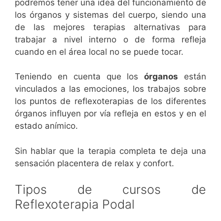
podremos tener una idea del funcionamiento de
los órganos y sistemas del cuerpo, siendo una
de las mejores terapias alternativas para
trabajar a nivel interno o de forma refleja
cuando en el área local no se puede tocar.
Teniendo en cuenta que los
órganos
están
vinculados a las emociones, los trabajos sobre
los puntos de reflexoterapias de los diferentes
órganos influyen por vía refleja en estos y en el
estado anímico.
Sin hablar que la terapia completa te deja una
sensación placentera de relax y confort.
Tipos de cursos de
Reflexoterapia Podal