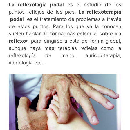
La reflexología podal
es el estudio de los
puntos reflejos de los pies.
La reflexoterapia
podal
es el tratamiento de problemas a través
de estos puntos. Para los que ya la conocen
suelen hablar de forma más coloquial sobre «la
reflexo»
para dirigirse a esta de forma global,
aunque haya más terapias reflejas como la
reflexología de mano, auriculoterapia,
iriodología etc…