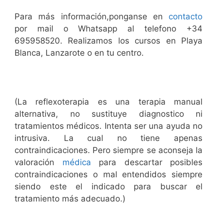
Para más información,ponganse en
contacto
por mail o Whatsapp al telefono +34
695958520. Realizamos los cursos en Playa
Blanca, Lanzarote o en tu centro.
(La reflexoterapia es una terapia manual
alternativa, no sustituye diagnostico ni
tratamientos médicos. Intenta ser una ayuda no
intrusiva. La cual no tiene apenas
contraindicaciones. Pero siempre se aconseja la
valoración
médica
para descartar posibles
contraindicaciones o mal entendidos siempre
siendo este el indicado para buscar el
tratamiento más adecuado.)