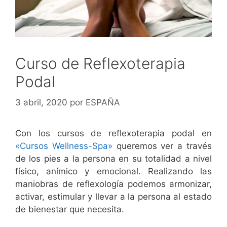
Curso de Reflexoterapia
Podal
3 abril, 2020
por
ESPAÑA
Con los cursos de reflexoterapia podal en
«Cursos Wellness-Spa»
queremos ver a través
de los pies a la persona en su totalidad a nivel
físico, anímico y emocional. Realizando las
maniobras de reflexología podemos armonizar,
activar, estimular y llevar a la persona al estado
de bienestar que necesita.