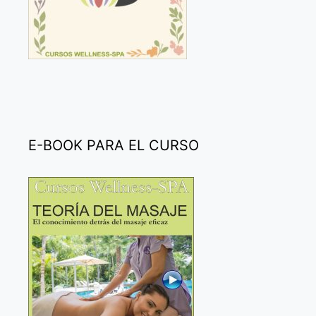
E-BOOK PARA EL CURSO