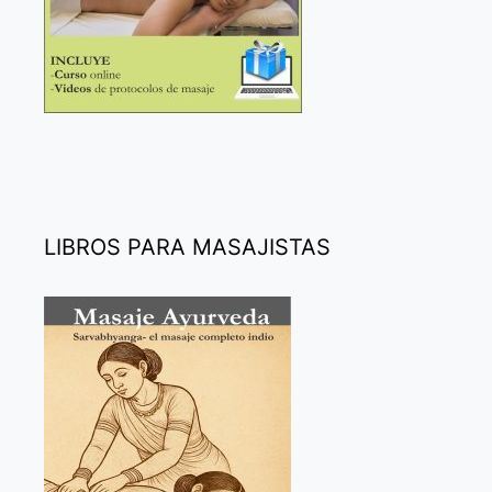
LIBROS PARA MASAJISTAS