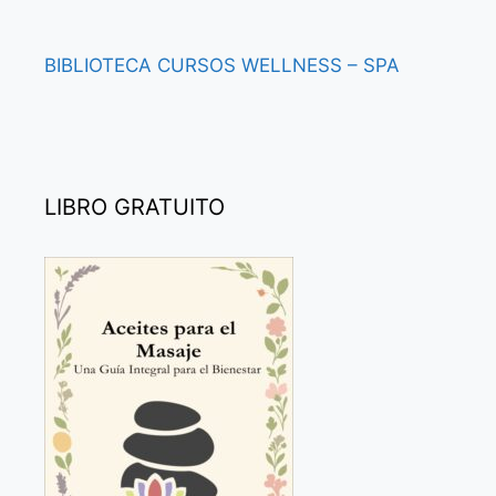
BIBLIOTECA
CURSOS
WELLNESS – SPA
LIBRO GRATUITO