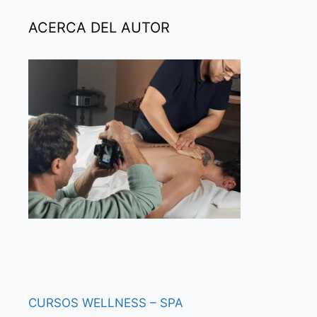
ACERCA DEL AUTOR
CURSOS
WELLNESS – SPA