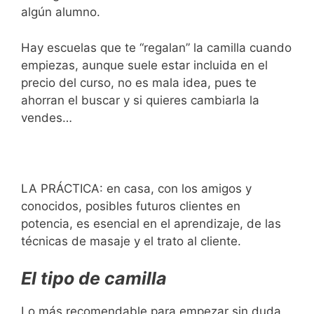
algún alumno.
Hay escuelas que te “regalan” la camilla cuando
empiezas, aunque suele estar incluida en el
precio del curso, no es mala idea, pues te
ahorran el buscar y si quieres cambiarla la
vendes…
LA PRÁCTICA: en casa, con los amigos y
conocidos, posibles futuros clientes en
potencia, es esencial en el aprendizaje, de las
técnicas de masaje y el trato al cliente.
El tipo de camilla
Lo más recomendable para empezar sin duda