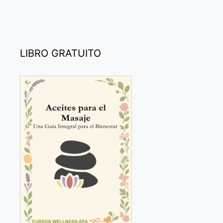
LIBRO GRATUITO