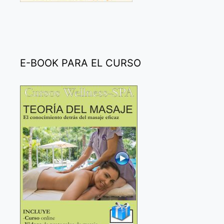
E-BOOK PARA EL CURSO