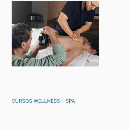
CURSOS
WELLNESS – SPA