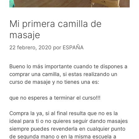
Mi primera camilla de
masaje
22 febrero, 2020
por
ESPAÑA
Bueno lo más importante cuando te dispones a
comprar una camilla, si estas realizando un
curso de masaje y no tienes una es:
que no esperes a terminar el curso!!!
Compra la ya, si al final resulta que no es la
ideal para ti o no quieres seguir dando masajes
siempre puedes revenderla en cualquier punto
de segunda mano o en la misma escuela a