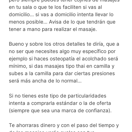
en tu sala o que te los faciliten si vas al
domicilio… si vas a domicilio intenta llevar lo
menos posible… Avisa de lo que tendrán que
tener a mano para realizar el masaje.
Bueno y sobre los otros detalles te diría, que a
no ser que necesites algo muy específico por
ejemplo si haces osteopatía el acolchado será
mínimo, si das masajes tipo thai en camilla y
subes a la camilla para dar ciertas presiones
será más ancha de lo normal…
Si no tienes este tipo de particularidades
intenta a comprarla estándar o la de oferta
(siempre que sea una marca de confianza).
Te ahorraras dinero y con el paso del tiempo y