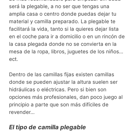
será la plegable, a no ser que tengas una
amplia casa o centro donde puedas dejar tu
material y camilla preparado. La plegable te
facilitará la vida, tanto si la quieres dejar lista
en el coche para ir a domicilio o en un rincón de
la casa plegada donde no se convierta en la
mesa de la ropa, libros, juguetes de los niños…
ect.
Dentro de las camillas fijas existen camillas
donde se pueden ajustar la altura suelen ser
hidráulicas o eléctricas. Pero si bien son
opciones más profesionales, dan poco juego al
principio a parte que son más difíciles de
revender…
El tipo de
camilla plegable