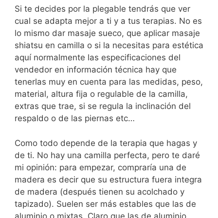
Si te decides por la plegable tendrás que ver
cual se adapta mejor a ti y a tus terapias. No es
lo mismo dar masaje sueco, que aplicar masaje
shiatsu en camilla o si la necesitas para estética
aquí normalmente las especificaciones del
vendedor en información técnica hay que
tenerlas muy en cuenta para las medidas, peso,
material, altura fija o regulable de la camilla,
extras que trae, si se regula la inclinación del
respaldo o de las piernas etc…
Como todo depende de la terapia que hagas y
de ti. No hay una camilla perfecta, pero te daré
mi opinión: para empezar, compraría una de
madera es decir que su estructura fuera integra
de madera (después tienen su acolchado y
tapizado). Suelen ser más estables que las de
aluminio o mixtas. Claro que las de aluminio