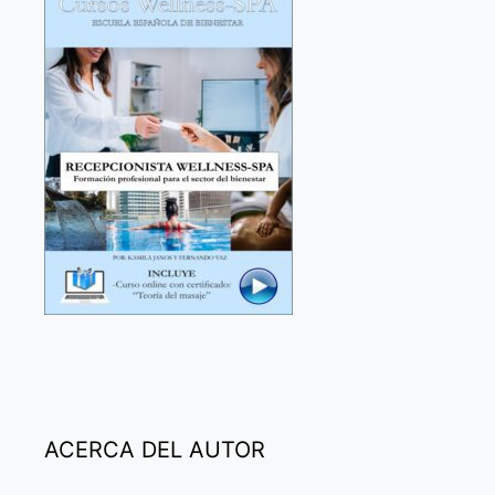
ACERCA DEL AUTOR