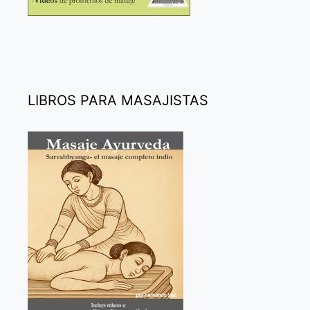
LIBROS PARA MASAJISTAS