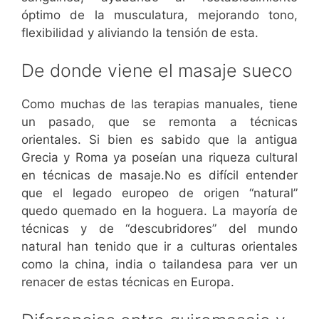
óptimo de la musculatura, mejorando tono,
flexibilidad y aliviando la tensión de esta.
De donde viene el masaje sueco
Como muchas de las terapias manuales, tiene
un pasado, que se remonta a técnicas
orientales. Si bien es sabido que la antigua
Grecia y Roma ya poseían una riqueza cultural
en técnicas de masaje.No es difícil entender
que el legado europeo de origen “natural”
quedo quemado en la hoguera. La mayoría de
técnicas y de “descubridores” del mundo
natural han tenido que ir a culturas orientales
como la china, india o tailandesa para ver un
renacer de estas técnicas en Europa.