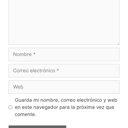
Nombre
Correo
electrónico
Web
Guarda mi nombre, correo electrónico y web
en este navegador para la próxima vez que
comente.