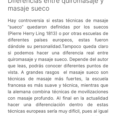
Diferencias entre quiromasaje y
masaje sueco
Hay controversia si estas técnicas de masaje
“sueco” quedaron definidas por los suecos
(Pierre Herry Ling 1813) o por otras escuelas de
diferentes países europeos, estas fueron
dándole su personalidad.Tampoco queda claro
si podemos hacer una diferencia real entre
quiromasaje y masaje sueco. Depende del autor
que leas, podrás conocer diferentes puntos de
vista. A grandes rasgos el masaje sueco son
técnicas de masaje más fuertes, la escuela
francesa es más suave y técnica, mientras que
la alemana combina técnicas de movilizaciones
con masaje profundo. Al final en la actualidad
hacer una diferenciación dentro de estas
técnicas europeas sería muy difícil, pues al igual