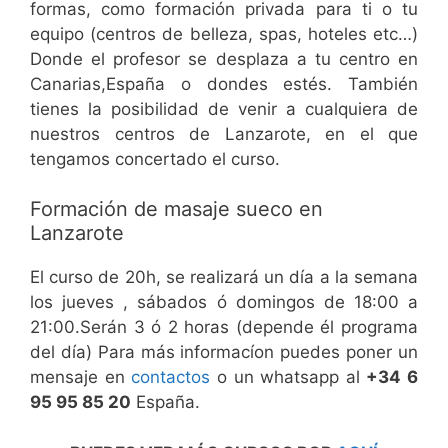
formas, como formación privada para ti o tu
equipo (centros de belleza, spas, hoteles etc…)
Donde el profesor se desplaza a tu centro en
Canarias,España o dondes estés. También
tienes la posibilidad de venir a cualquiera de
nuestros centros de Lanzarote, en el que
tengamos concertado el curso.
Formación de masaje sueco en
Lanzarote
El curso de 20h, se realizará un día a la semana
los jueves , sábados ó domingos de 18:00 a
21:00.Serán 3 ó 2 horas (depende él programa
del día) Para más informacíon puedes poner un
mensaje en
contactos
o un whatsapp al
+34 6
95 95 85 20
España.