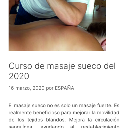
Curso de masaje sueco del
2020
16 marzo, 2020
por
ESPAÑA
El masaje sueco no es solo un masaje fuerte. Es
realmente beneficioso para mejorar la movilidad
de los tejidos blandos. Mejora la circulación
sanguínea, ayudando al restablecimiento