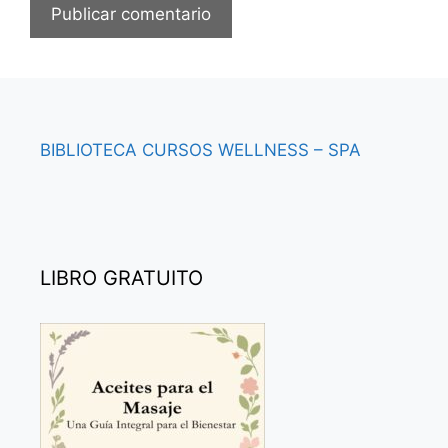
BIBLIOTECA
CURSOS
WELLNESS – SPA
LIBRO GRATUITO