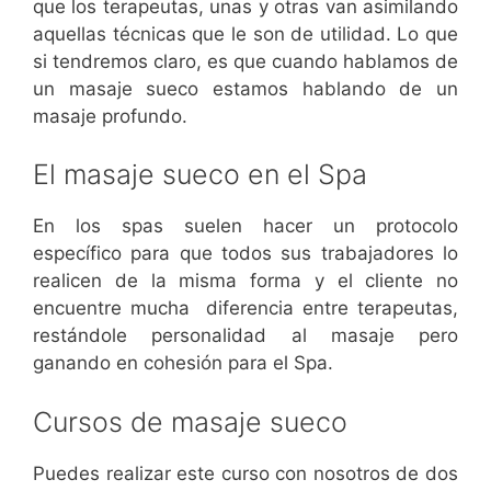
que los terapeutas, unas y otras van asimilando
aquellas técnicas que le son de utilidad. Lo que
si tendremos claro, es que cuando hablamos de
un masaje sueco estamos hablando de un
masaje profundo.
El masaje sueco en el Spa
En los spas suelen hacer un protocolo
específico para que todos sus trabajadores lo
realicen de la misma forma y el cliente no
encuentre mucha diferencia entre terapeutas,
restándole personalidad al masaje pero
ganando en cohesión para el Spa.
Cursos de masaje sueco
Puedes realizar este curso con nosotros de dos