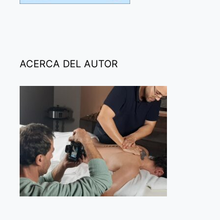
ACERCA DEL AUTOR