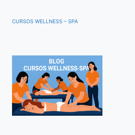
CURSOS
WELLNESS – SPA