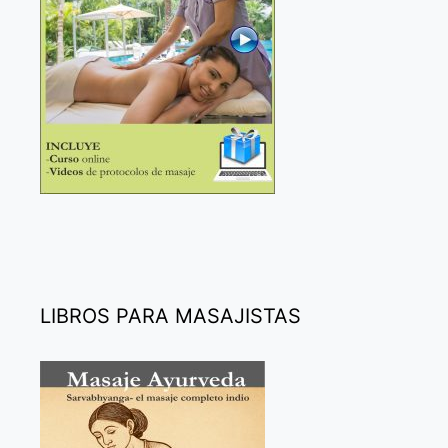
LIBROS PARA MASAJISTAS