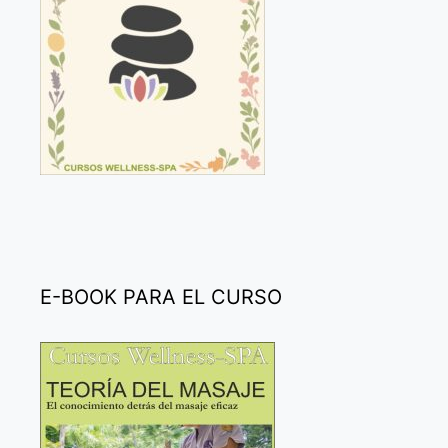
E-BOOK PARA EL CURSO