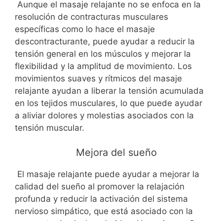
Aunque el masaje relajante no se enfoca en la
resolución de contracturas musculares
específicas como lo hace el masaje
descontracturante, puede ayudar a reducir la
tensión general en los músculos y mejorar la
flexibilidad y la amplitud de movimiento. Los
movimientos suaves y rítmicos del masaje
relajante ayudan a liberar la tensión acumulada
en los tejidos musculares, lo que puede ayudar
a aliviar dolores y molestias asociados con la
tensión muscular.
Mejora del sueño
El masaje relajante puede ayudar a mejorar la
calidad del sueño al promover la relajación
profunda y reducir la activación del sistema
nervioso simpático, que está asociado con la