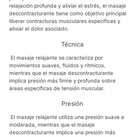
relajación profunda y aliviar el estrés, el masaje
descontracturante tiene como objetivo principal
liberar contracturas musculares específicas y
aliviar el dolor asociado.
Técnica
El masaje relajante se caracteriza por
movimientos suaves, fluidos y rítmicos,
mientras que el masaje descontracturante
implica presión más firme y profunda sobre
áreas específicas de tensión muscular.
Presión
El masaje relajante utiliza una presión suave a
moderada, mientras que el masaje
descontracturante implica una presión más