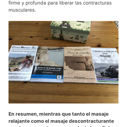
firme y profunda para liberar las contracturas
musculares.
En resumen, mientras que tanto el masaje
relajante como el masaje descontracturante