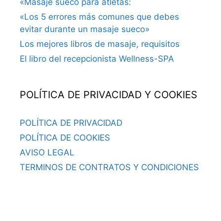
«Masaje sueco para atletas:
«Los 5 errores más comunes que debes
evitar durante un masaje sueco»
Los mejores libros de masaje, requisitos
El libro del recepcionista Wellness-SPA
POLÍTICA DE PRIVACIDAD Y COOKIES
POLÍTICA DE PRIVACIDAD
POLÍTICA DE COOKIES
AVISO LEGAL
TERMINOS DE CONTRATOS Y CONDICIONES