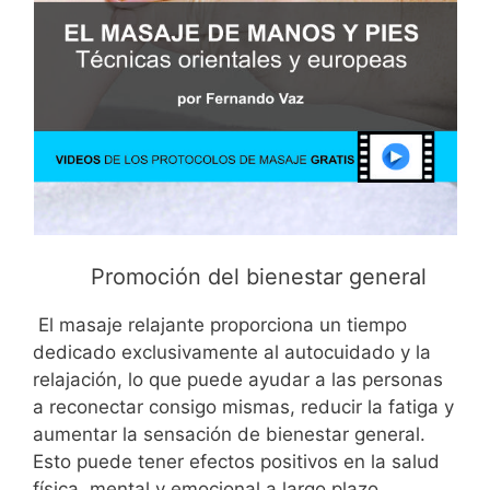
Promoción del bienestar general
El masaje relajante proporciona un tiempo
dedicado exclusivamente al autocuidado y la
relajación, lo que puede ayudar a las personas
a reconectar consigo mismas, reducir la fatiga y
aumentar la sensación de bienestar general.
Esto puede tener efectos positivos en la salud
física, mental y emocional a largo plazo.