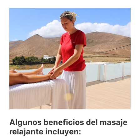
Algunos beneficios del masaje
relajante incluyen: