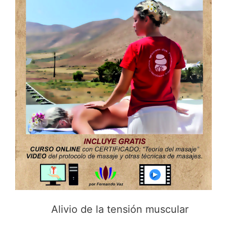
Alivio de la tensión muscular