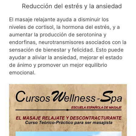
Reducción del estrés y la ansiedad
El masaje relajante ayuda a disminuir los
niveles de cortisol, la hormona del estrés, y a
aumentar la producción de serotonina y
endorfinas, neurotransmisores asociados con la
sensación de bienestar y felicidad. Esto puede
ayudar a aliviar la ansiedad, mejorar el estado
de ánimo y promover un mejor equilibrio
emocional.