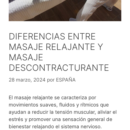
DIFERENCIAS ENTRE
MASAJE RELAJANTE Y
MASAJE
DESCONTRACTURANTE
28 marzo, 2024
por
ESPAÑA
El masaje relajante se caracteriza por
movimientos suaves, fluidos y rítmicos que
ayudan a reducir la tensión muscular, aliviar el
estrés y promover una sensación general de
bienestar relajando el sistema nervioso.