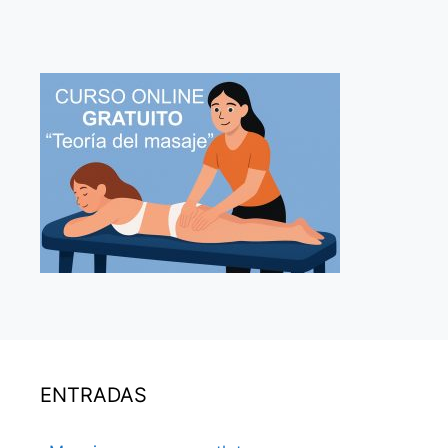
ENTRADAS