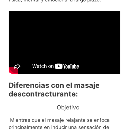
Diferencias con el masaje
descontracturante:
Objetivo
Mientras que el masaje relajante se enfoca
principalmente en inducir una sensación de