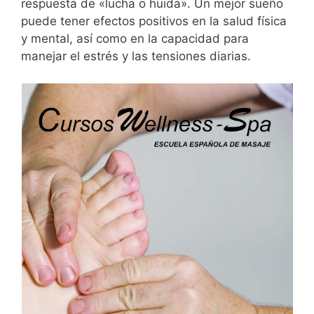
respuesta de «lucha o huida». Un mejor sueño
puede tener efectos positivos en la salud física
y mental, así como en la capacidad para
manejar el estrés y las tensiones diarias.