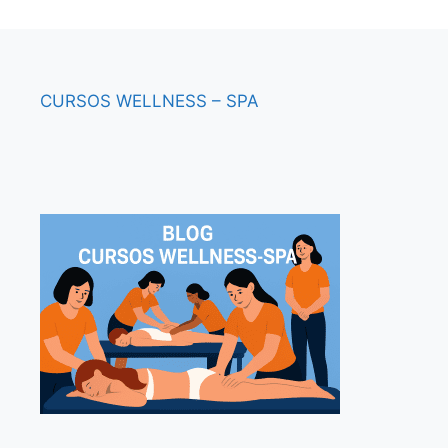
CURSOS
WELLNESS – SPA