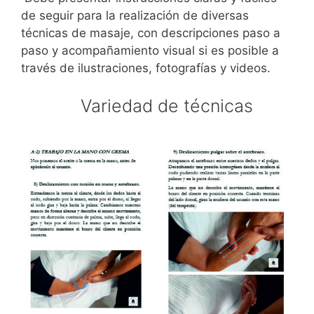
de seguir para la realización de diversas
técnicas de masaje, con descripciones paso a
paso y acompañamiento visual si es posible a
través de ilustraciones, fotografías y videos.
Variedad de técnicas