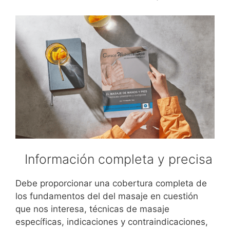
Información completa y precisa
Debe proporcionar una cobertura completa de
los fundamentos del del masaje en cuestión
que nos interesa, técnicas de masaje
específicas, indicaciones y contraindicaciones,