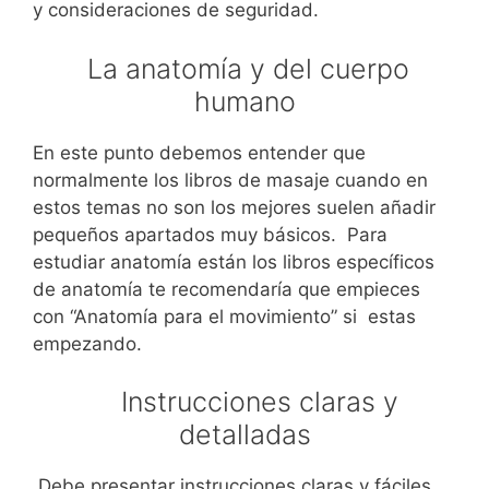
y consideraciones de seguridad.
La anatomía y del cuerpo
humano
En este punto debemos entender que
normalmente los libros de masaje cuando en
estos temas no son los mejores suelen añadir
pequeños apartados muy básicos. Para
estudiar anatomía están los libros específicos
de anatomía te recomendaría que empieces
con “Anatomía para el movimiento” si estas
empezando.
Instrucciones claras y
detalladas
Debe presentar instrucciones claras y fáciles