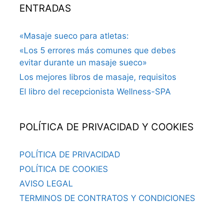
ENTRADAS
«Masaje sueco para atletas:
«Los 5 errores más comunes que debes
evitar durante un masaje sueco»
Los mejores libros de masaje, requisitos
El libro del recepcionista Wellness-SPA
POLÍTICA DE PRIVACIDAD Y COOKIES
POLÍTICA DE PRIVACIDAD
POLÍTICA DE COOKIES
AVISO LEGAL
TERMINOS DE CONTRATOS Y CONDICIONES