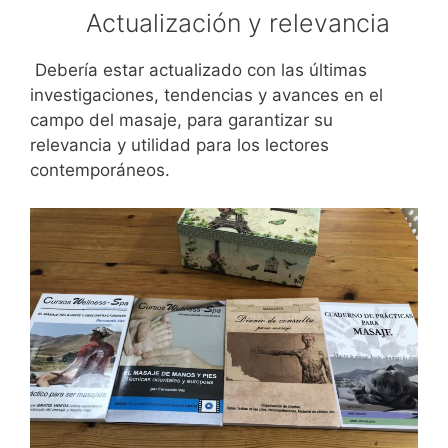
Actualización y relevancia
Debería estar actualizado con las últimas
investigaciones, tendencias y avances en el
campo del masaje, para garantizar su
relevancia y utilidad para los lectores
contemporáneos.