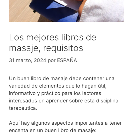
Los mejores libros de
masaje, requisitos
31 marzo, 2024
por
ESPAÑA
Un buen libro de masaje debe contener una
variedad de elementos que lo hagan útil,
informativo y práctico para los lectores
interesados en aprender sobre esta disciplina
terapéutica.
Aquí hay algunos aspectos importantes a tener
encenta en un buen libro de masaje: