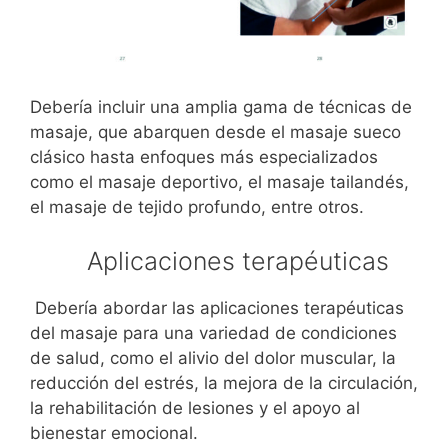
Debería incluir una amplia gama de técnicas de
masaje, que abarquen desde el masaje sueco
clásico hasta enfoques más especializados
como el masaje deportivo, el masaje tailandés,
el masaje de tejido profundo, entre otros.
Aplicaciones terapéuticas
Debería abordar las aplicaciones terapéuticas
del masaje para una variedad de condiciones
de salud, como el alivio del dolor muscular, la
reducción del estrés, la mejora de la circulación,
la rehabilitación de lesiones y el apoyo al
bienestar emocional.