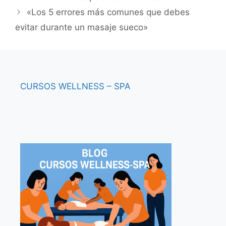
«Los 5 errores más comunes que debes
evitar durante un masaje sueco»
CURSOS
WELLNESS – SPA