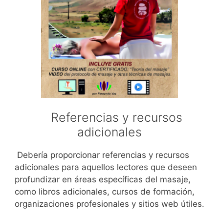
Referencias y recursos
adicionales
Debería proporcionar referencias y recursos
adicionales para aquellos lectores que deseen
profundizar en áreas específicas del masaje,
como libros adicionales, cursos de formación,
organizaciones profesionales y sitios web útiles.