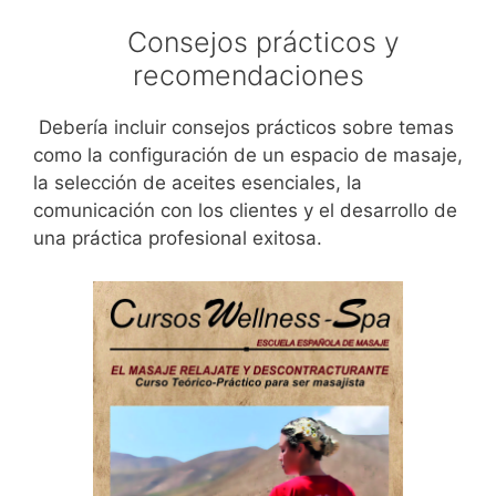
Consejos prácticos y
recomendaciones
Debería incluir consejos prácticos sobre temas
como la configuración de un espacio de masaje,
la selección de aceites esenciales, la
comunicación con los clientes y el desarrollo de
una práctica profesional exitosa.