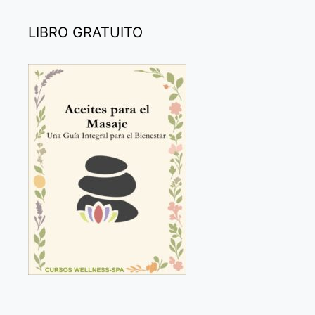
LIBRO GRATUITO