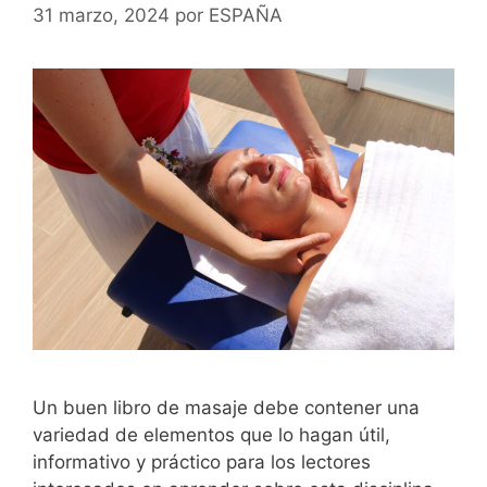
31 marzo, 2024
por
ESPAÑA
Un buen libro de masaje debe contener una
variedad de elementos que lo hagan útil,
informativo y práctico para los lectores