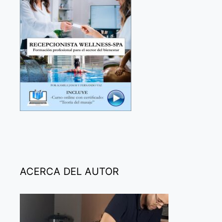
ACERCA DEL AUTOR