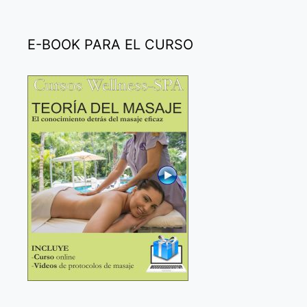
E-BOOK PARA EL CURSO