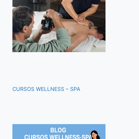
CURSOS
WELLNESS – SPA