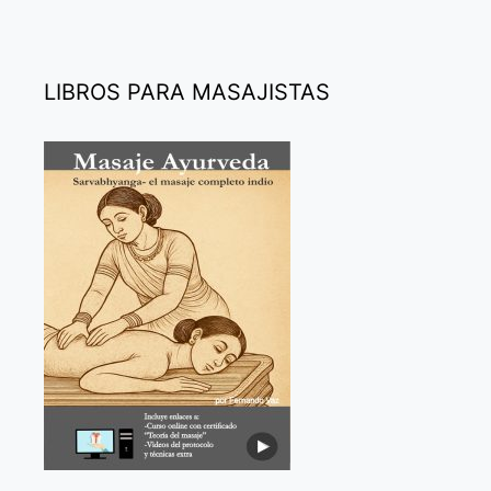
LIBROS PARA MASAJISTAS