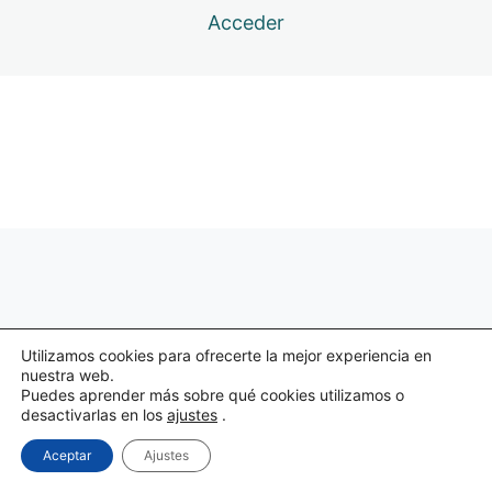
Acceder
Anterior
Siguiente
Utilizamos cookies para ofrecerte la mejor experiencia en
nuestra web.
Puedes aprender más sobre qué cookies utilizamos o
desactivarlas en los
ajustes
.
Aceptar
Ajustes