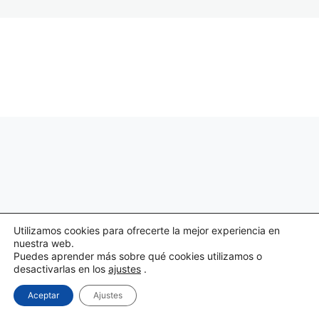
Anterior
Siguiente
Utilizamos cookies para ofrecerte la mejor experiencia en
nuestra web.
Puedes aprender más sobre qué cookies utilizamos o
desactivarlas en los
ajustes
.
Aceptar
Ajustes