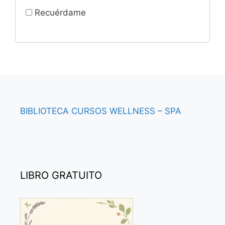
Recuérdame
BIBLIOTECA
CURSOS
WELLNESS – SPA
LIBRO GRATUITO