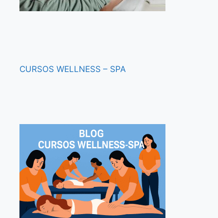
CURSOS
WELLNESS – SPA