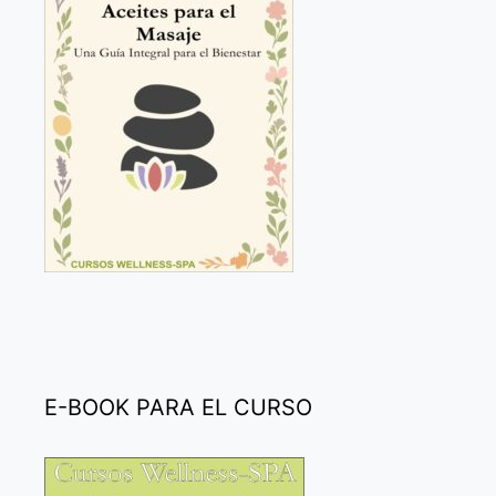
E-BOOK PARA EL CURSO