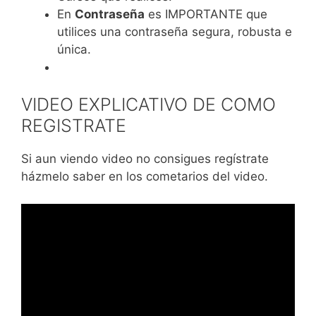
En
Contraseña
es IMPORTANTE que
utilices una contraseña segura, robusta e
única.
VIDEO EXPLICATIVO DE COMO
REGISTRATE
Si aun viendo video no consigues regístrate
házmelo saber en los cometarios del video.