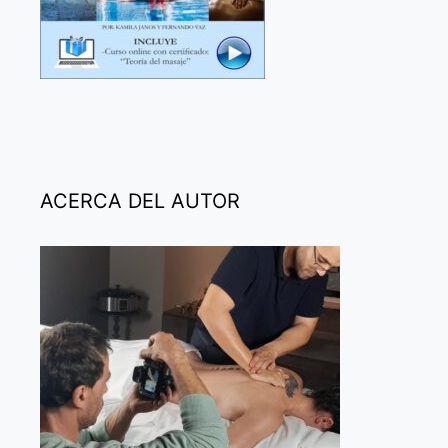
ACERCA DEL AUTOR