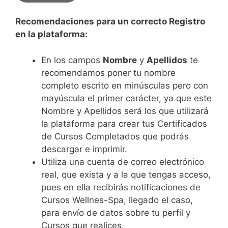
Recomendaciones para un correcto Registro
en la plataforma:
En los campos
Nombre
y
Apellidos
te
recomendamos poner tu nombre
completo escrito en minúsculas pero con
mayúscula el primer carácter, ya que este
Nombre y Apellidos será los que utilizará
la plataforma para crear tus Certificados
de Cursos Completados que podrás
descargar e imprimir.
Utiliza una cuenta de correo electrónico
real, que exista y a la que tengas acceso,
pues en ella recibirás notificaciones de
Cursos Wellnes-Spa, llegado el caso,
para envío de datos sobre tu perfil y
Cursos que realices.