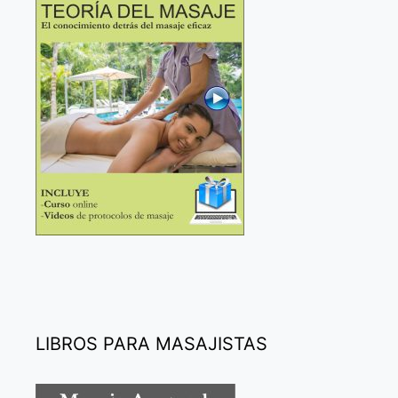
LIBROS PARA MASAJISTAS