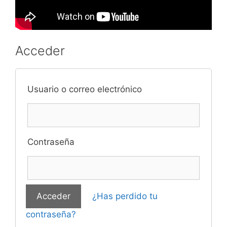
Acceder
Usuario o correo electrónico
Contraseña
¿Has perdido tu
contraseña?