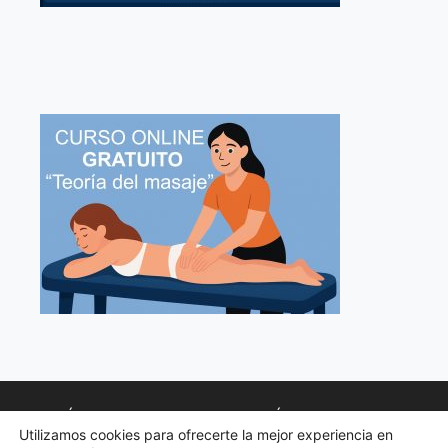
POLÍTICA DE PRIVACIDAD
POLÍTICA DE COOKIES
Utilizamos cookies para ofrecerte la mejor experiencia en