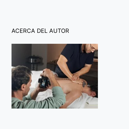
ACERCA DEL AUTOR