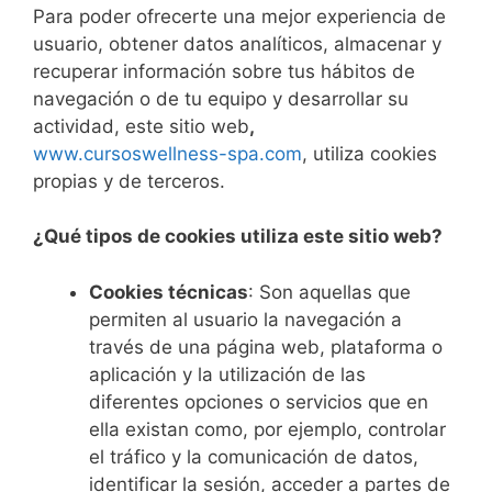
Para poder ofrecerte una mejor experiencia de
usuario, obtener datos analíticos, almacenar y
recuperar información sobre tus hábitos de
navegación o de tu equipo y desarrollar su
actividad, este sitio web
,
www.cursoswellness-spa.com
, utiliza cookies
propias y de terceros.
¿Qué tipos de cookies utiliza este sitio web?
Cookies técnicas
: Son aquellas que
permiten al usuario la navegación a
través de una página web, plataforma o
aplicación y la utilización de las
diferentes opciones o servicios que en
ella existan como, por ejemplo, controlar
el tráfico y la comunicación de datos,
identificar la sesión, acceder a partes de