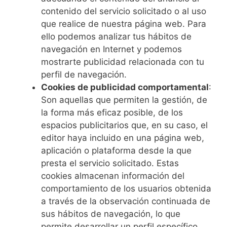
contenido del servicio solicitado o al uso
que realice de nuestra página web. Para
ello podemos analizar tus hábitos de
navegación en Internet y podemos
mostrarte publicidad relacionada con tu
perfil de navegación.
Cookies de publicidad comportamental
:
Son aquellas que permiten la gestión, de
la forma más eficaz posible, de los
espacios publicitarios que, en su caso, el
editor haya incluido en una página web,
aplicación o plataforma desde la que
presta el servicio solicitado. Estas
cookies almacenan información del
comportamiento de los usuarios obtenida
a través de la observación continuada de
sus hábitos de navegación, lo que
permite desarrollar un perfil específico