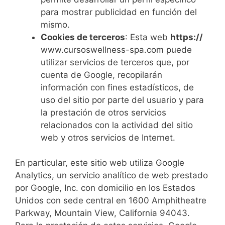
para mostrar publicidad en función del
mismo.
Cookies de terceros
: Esta web
https://
www.cursoswellness-spa.com puede
utilizar servicios de terceros que, por
cuenta de Google, recopilarán
información con fines estadísticos, de
uso del sitio por parte del usuario y para
la prestación de otros servicios
relacionados con la actividad del sitio
web y otros servicios de Internet.
En particular, este sitio web utiliza Google
Analytics, un servicio analítico de web prestado
por Google, Inc. con domicilio en los Estados
Unidos con sede central en 1600 Amphitheatre
Parkway, Mountain View, California 94043.