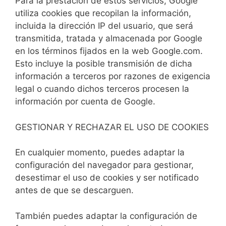
Para la prestación de estos servicios, Google
utiliza cookies que recopilan la información,
incluida la dirección IP del usuario, que será
transmitida, tratada y almacenada por Google
en los términos fijados en la web Google.com.
Esto incluye la posible transmisión de dicha
información a terceros por razones de exigencia
legal o cuando dichos terceros procesen la
información por cuenta de Google.
GESTIONAR Y RECHAZAR EL USO DE COOKIES
En cualquier momento, puedes adaptar la
configuración del navegador para gestionar,
desestimar el uso de cookies y ser notificado
antes de que se descarguen.
También puedes adaptar la configuración de