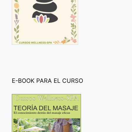
E-BOOK PARA EL CURSO