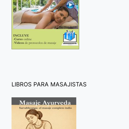
LIBROS PARA MASAJISTAS