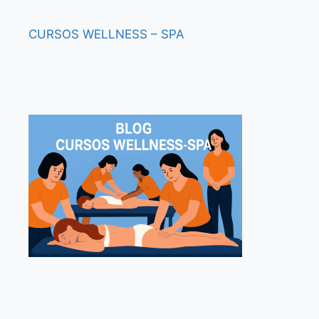
CURSOS
WELLNESS – SPA