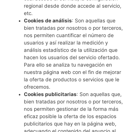
regional desde donde accede al servicio,
etc.
Cookies de análisis
: Son aquellas que
bien tratadas por nosotros o por terceros,
nos permiten cuantificar el número de
usuarios y así realizar la medición y
análisis estadístico de la utilización que
hacen los usuarios del servicio ofertado.
Para ello se analiza tu navegación en
nuestra página web con el fin de mejorar
la oferta de productos o servicios que le
ofrecemos.
Cookies publicitarias
: Son aquellas que,
bien tratadas por nosotros o por terceros,
nos permiten gestionar de la forma más
eficaz posible la oferta de los espacios
publicitarios que hay en la página web,
adecuando el contenido del anuncio al