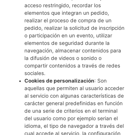
acceso restringido, recordar los
elementos que integran un pedido,
realizar el proceso de compra de un
pedido, realizar la solicitud de inscripción
o participación en un evento, utilizar
elementos de seguridad durante la
navegación, almacenar contenidos para
la difusión de videos o sonido o
compartir contenidos a través de redes
sociales.
Cookies de personalización
: Son
aquellas que permiten al usuario acceder
al servicio con algunas características de
carácter general predefinidas en función
de una serie de criterios en el terminal
del usuario como por ejemplo serian el
idioma, el tipo de navegador a través del
cual accede al servicio, la configuración