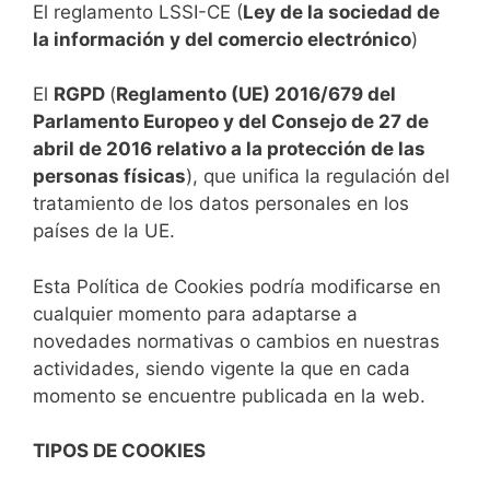
El reglamento LSSI-CE (
Ley de la sociedad de
la información y del comercio electrónico
)
El
RGPD
(
Reglamento (UE) 2016/679 del
Parlamento Europeo y del Consejo de 27 de
abril de 2016 relativo a la protección de las
personas físicas
), que unifica la regulación del
tratamiento de los datos personales en los
países de la UE.
Esta Política de Cookies podría modificarse en
cualquier momento para adaptarse a
novedades normativas o cambios en nuestras
actividades, siendo vigente la que en cada
momento se encuentre publicada en la web.
TIPOS DE COOKIES