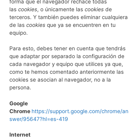
forma que el navegador rechace todas
las
cookies
, o únicamente las
cookies
de
terceros. Y también puedes eliminar cualquiera
de las
cookies
que ya se encuentren en tu
equipo.
Para esto, debes tener en cuenta que tendrás
que adaptar por separado la configuración de
cada navegador y equipo que utilices ya que,
como te hemos comentado anteriormente las
cookies se asocian al navegador, no a la
persona.
Google
Chrome
https://support.google.com/chrome/an
swer/95647?hl=es-419
Internet