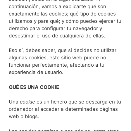
continuación, vamos a explicarte qué son
exactamente las cookies; qué tipo de cookies
utilizamos y para qué; y cómo puedes ejercer tu
derecho para configurar tu navegador y
desestimar el uso de cualquiera de ellas.
Eso sí, debes saber, que si decides no utilizar
algunas cookies, este sitio web puede no
funcionar perfectamente, afectando a tu
experiencia de usuario.
QUÉ ES UNA COOKIE
Una
cookie
es un fichero que se descarga en tu
ordenador al acceder a determinadas páginas
web o blogs.