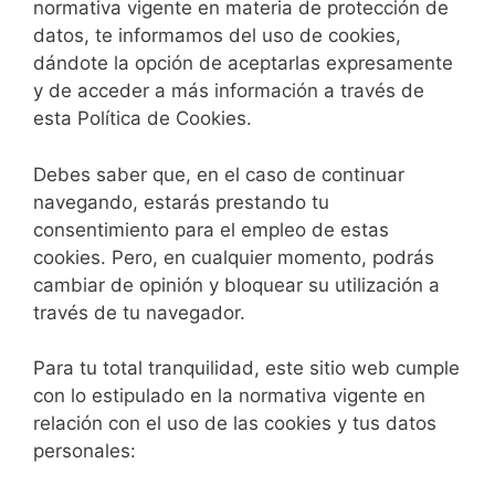
normativa vigente en materia de protección de
datos, te informamos del uso de cookies,
dándote la opción de aceptarlas expresamente
y de acceder a más información a través de
esta Política de Cookies.
Debes saber que, en el caso de continuar
navegando, estarás prestando tu
consentimiento para el empleo de estas
cookies. Pero, en cualquier momento, podrás
cambiar de opinión y bloquear su utilización a
través de tu navegador.
Para tu total tranquilidad, este sitio web cumple
con lo estipulado en la normativa vigente en
relación con el uso de las cookies y tus datos
personales: