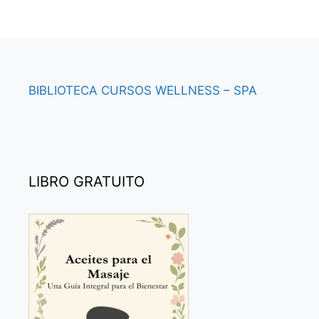
BIBLIOTECA
CURSOS
WELLNESS – SPA
LIBRO GRATUITO