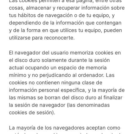
Las
cookies
permiten a esa página, entre otras
cosas, almacenar y recuperar información sobre
tus hábitos de navegación o de tu equipo, y
dependiendo de la información que contengan
y de la forma en que utilices tu equipo, pueden
utilizarse para reconocerte.
El navegador del usuario memoriza cookies en
el disco duro solamente durante la sesión
actual ocupando un espacio de memoria
mínimo y no perjudicando al ordenador. Las
cookies no contienen ninguna clase de
información personal específica, y la mayoría de
las mismas se borran del disco duro al finalizar
la sesión de navegador (las denominadas
cookies de sesión).
La mayoría de los navegadores aceptan como