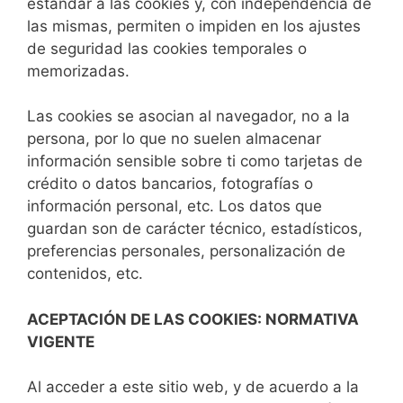
estándar a las cookies y, con independencia de
las mismas, permiten o impiden en los ajustes
de seguridad las cookies temporales o
memorizadas.
Las cookies se asocian al navegador, no a la
persona, por lo que no suelen almacenar
información sensible sobre ti como tarjetas de
crédito o datos bancarios, fotografías o
información personal, etc. Los datos que
guardan son de carácter técnico, estadísticos,
preferencias personales, personalización de
contenidos, etc.
ACEPTACIÓN DE LAS COOKIES: NORMATIVA
VIGENTE
Al acceder a este sitio web, y de acuerdo a la