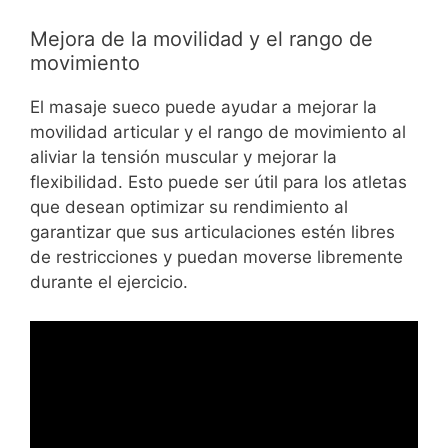
Mejora de la movilidad y el rango de
movimiento
El masaje sueco puede ayudar a mejorar la
movilidad articular y el rango de movimiento al
aliviar la tensión muscular y mejorar la
flexibilidad. Esto puede ser útil para los atletas
que desean optimizar su rendimiento al
garantizar que sus articulaciones estén libres
de restricciones y puedan moverse libremente
durante el ejercicio.