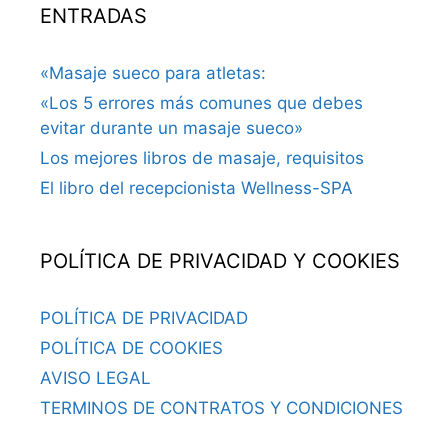
ENTRADAS
«Masaje sueco para atletas:
«Los 5 errores más comunes que debes
evitar durante un masaje sueco»
Los mejores libros de masaje, requisitos
El libro del recepcionista Wellness-SPA
POLÍTICA DE PRIVACIDAD Y COOKIES
POLÍTICA DE PRIVACIDAD
POLÍTICA DE COOKIES
AVISO LEGAL
TERMINOS DE CONTRATOS Y CONDICIONES