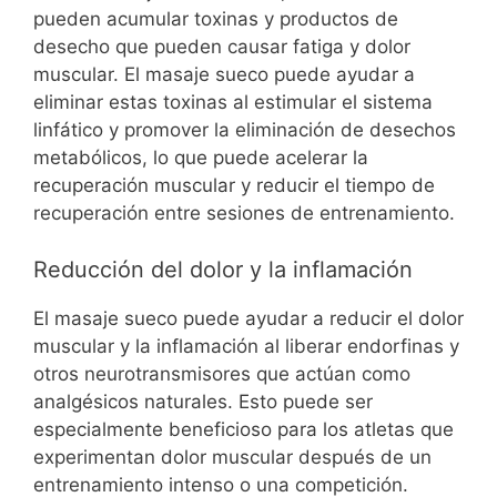
pueden acumular toxinas y productos de
desecho que pueden causar fatiga y dolor
muscular. El masaje sueco puede ayudar a
eliminar estas toxinas al estimular el sistema
linfático y promover la eliminación de desechos
metabólicos, lo que puede acelerar la
recuperación muscular y reducir el tiempo de
recuperación entre sesiones de entrenamiento.
Reducción del dolor y la inflamación
El masaje sueco puede ayudar a reducir el dolor
muscular y la inflamación al liberar endorfinas y
otros neurotransmisores que actúan como
analgésicos naturales. Esto puede ser
especialmente beneficioso para los atletas que
experimentan dolor muscular después de un
entrenamiento intenso o una competición.