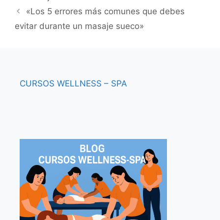
«Los 5 errores más comunes que debes
evitar durante un masaje sueco»
CURSOS
WELLNESS – SPA