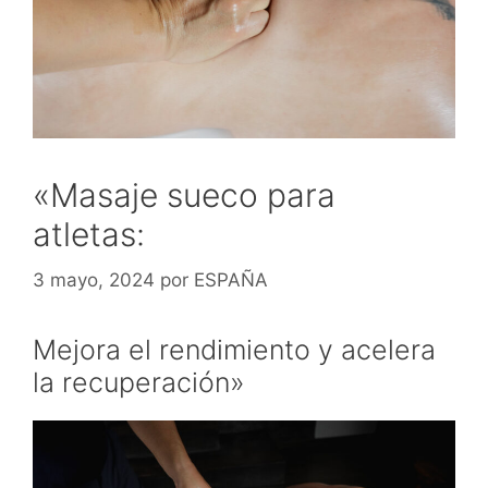
«Masaje sueco para
atletas:
3 mayo, 2024
por
ESPAÑA
Mejora el rendimiento y acelera
la recuperación»