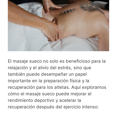
El masaje sueco no solo es beneficioso para la
relajación y el alivio del estrés, sino que
también puede desempeñar un papel
importante en la preparación física y la
recuperación para los atletas. Aquí exploramos
cómo el masaje sueco puede mejorar el
rendimiento deportivo y acelerar la
recuperación después del ejercicio intenso: