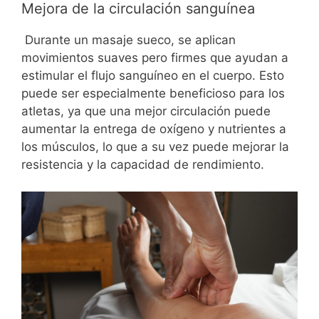
Mejora de la circulación sanguínea
Durante un masaje sueco, se aplican
movimientos suaves pero firmes que ayudan a
estimular el flujo sanguíneo en el cuerpo. Esto
puede ser especialmente beneficioso para los
atletas, ya que una mejor circulación puede
aumentar la entrega de oxígeno y nutrientes a
los músculos, lo que a su vez puede mejorar la
resistencia y la capacidad de rendimiento.