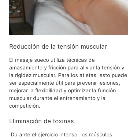
Reducción de la tensión muscular
El masaje sueco utiliza técnicas de
amasamiento y fricción para aliviar la tensión y
la rigidez muscular. Para los atletas, esto puede
ser especialmente útil para prevenir lesiones,
mejorar la flexibilidad y optimizar la función
muscular durante el entrenamiento y la
competición.
Eliminación de toxinas
Durante el ejercicio intenso, los músculos