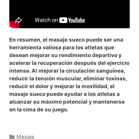
En resumen, el masaje sueco puede ser una
herramienta valiosa para los atletas que
desean mejorar su rendimiento deportivo y
acelerar la recuperación después del ejercicio
intenso. Al mejorar la circulación sanguínea,
reducir la tensión muscular, eliminar toxinas,
reducir el dolor y mejorar la movilidad, el
masaje sueco puede ayudar a los atletas a
alcanzar su máximo potencial y mantenerse
en la cima de su juego.
Categorías
Masaje