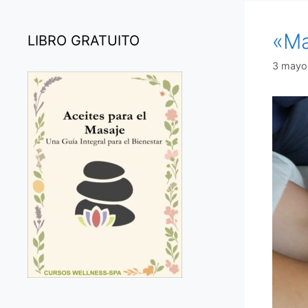
«Ma
LIBRO GRATUITO
3 mayo