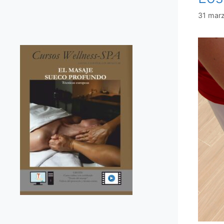
31 mar