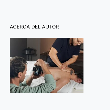
ACERCA DEL AUTOR