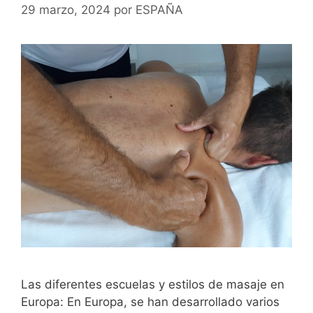
29 marzo, 2024
por
ESPAÑA
Las diferentes escuelas y estilos de masaje en
Europa: En Europa, se han desarrollado varios