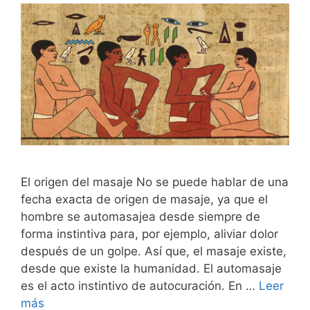
El origen del masaje No se puede hablar de una
fecha exacta de origen de masaje, ya que el
hombre se automasajea desde siempre de
forma instintiva para, por ejemplo, aliviar dolor
después de un golpe. Así que, el masaje existe,
desde que existe la humanidad. El automasaje
es el acto instintivo de autocuración. En …
Leer
más