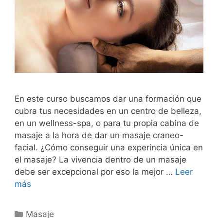
En este curso buscamos dar una formación que
cubra tus necesidades en un centro de belleza,
en un wellness-spa, o para tu propia cabina de
masaje a la hora de dar un masaje craneo-
facial. ¿Cómo conseguir una experincia única en
el masaje? La vivencia dentro de un masaje
debe ser excepcional por eso la mejor …
Leer
más
Categorías
Masaje