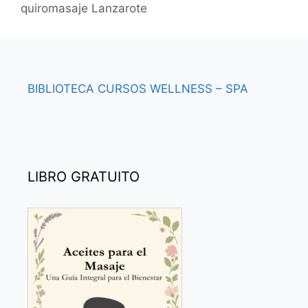
quiromasaje Lanzarote
BIBLIOTECA
CURSOS
WELLNESS – SPA
LIBRO GRATUITO