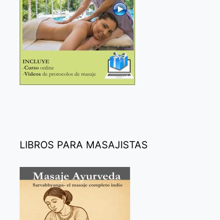
LIBROS PARA MASAJISTAS