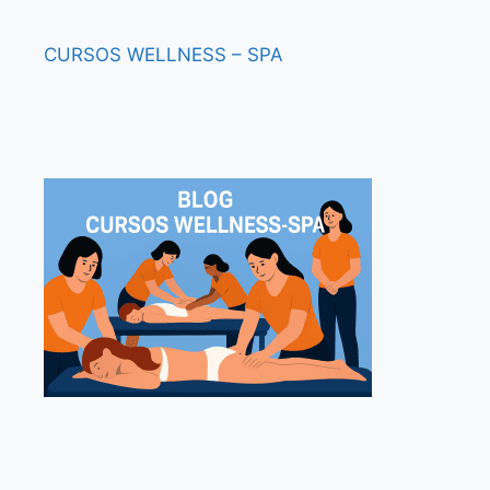
CURSOS
WELLNESS – SPA