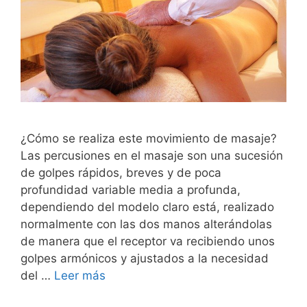
¿Cómo se realiza este movimiento de masaje?
Las percusiones en el masaje son una sucesión
de golpes rápidos, breves y de poca
profundidad variable media a profunda,
dependiendo del modelo claro está, realizado
normalmente con las dos manos alterándolas
de manera que el receptor va recibiendo unos
golpes armónicos y ajustados a la necesidad
del …
Leer más