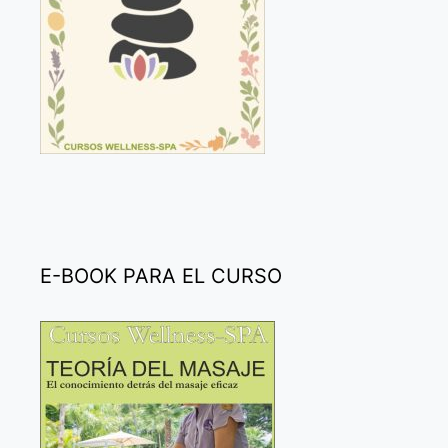
E-BOOK PARA EL CURSO