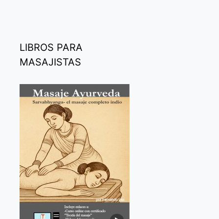
LIBROS PARA
MASAJISTAS