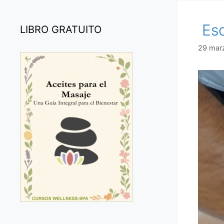
Esc
LIBRO GRATUITO
29 mar