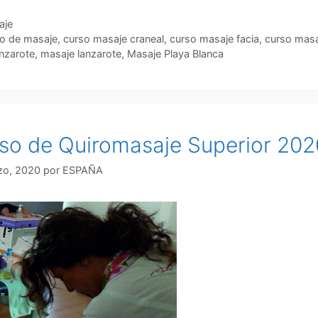
gorías
aje
uetas
o de masaje
,
curso masaje craneal
,
curso masaje facia
,
curso masa
anzarote
,
masaje lanzarote
,
Masaje Playa Blanca
so de Quiromasaje Superior 202
zo, 2020
por
ESPAÑA