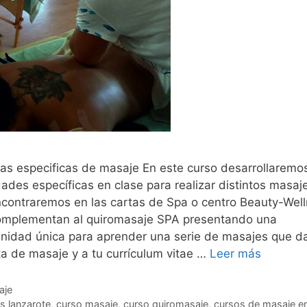
as especificas de masaje En este curso desarrollaremo
dades específicas en clase para realizar distintos masaj
contraremos en las cartas de Spa o centro Beauty-Well
omplementan al quiromasaje SPA presentando una
nidad única para aprender una serie de masajes que d
ta de masaje y a tu currículum vitae …
Leer más
gorías
aje
uetas
s lanzarote
,
curso masaje
,
curso quiromasaje
,
cursos de masaje e