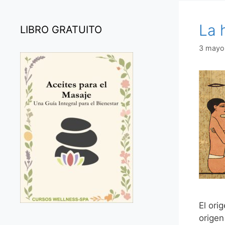
La 
LIBRO GRATUITO
3 mayo
El ori
orige