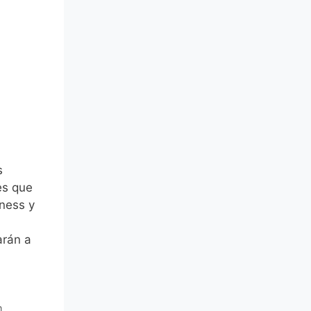
s
es que
ness y
arán a
n