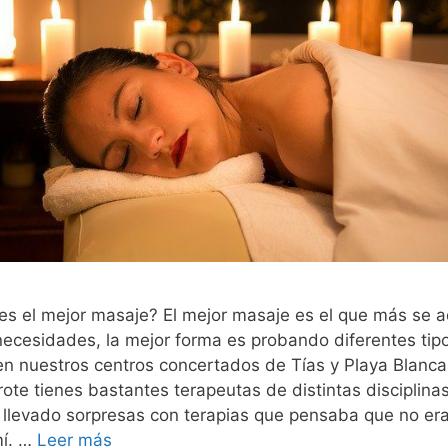
es el mejor masaje? El mejor masaje es el que más se 
necesidades, la mejor forma es probando diferentes tip
en nuestros centros concertados de Tías y Playa Blanca
ote tienes bastantes terapeutas de distintas disciplinas
llevado sorpresas con terapias que pensaba que no er
mí. …
Leer más