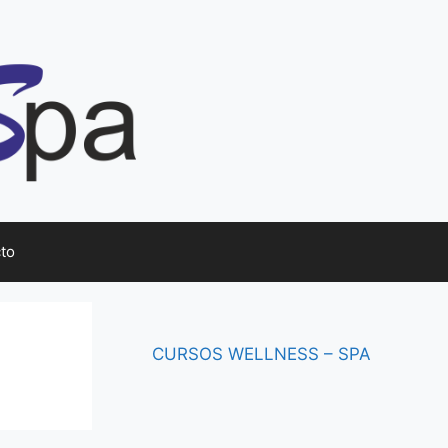
to
CURSOS
WELLNESS – SPA