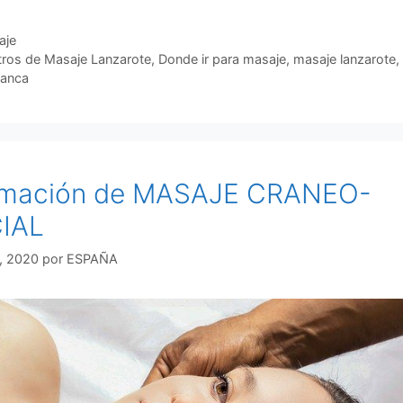
gorías
aje
uetas
ros de Masaje Lanzarote
,
Donde ir para masaje
,
masaje lanzarote
,
lanca
mación de MASAJE CRANEO-
IAL
, 2020
por
ESPAÑA