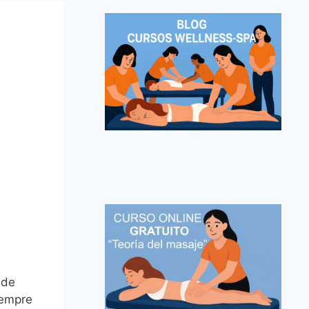
 de
iempre