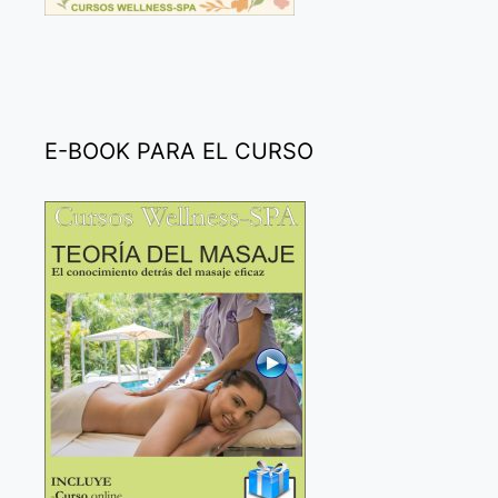
E-BOOK PARA EL CURSO