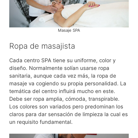
Masaje SPA
Ropa de masajista
Cada centro SPA tiene su uniforme, color y
diseño. Normalmente solían usarse ropa
sanitaria, aunque cada vez más, la ropa de
masaje va cogiendo su propia personalidad. La
temática del centro influirá mucho en este.
Debe ser ropa amplia, cómoda, transpirable.
Los colores son variados pero predominan los
claros para dar sensación de limpieza la cual es
un requisito fundamental.