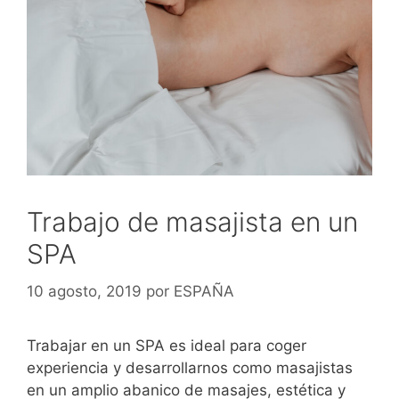
Trabajo de masajista en un
SPA
10 agosto, 2019
por
ESPAÑA
Trabajar en un SPA es ideal para coger
experiencia y desarrollarnos como masajistas
en un amplio abanico de masajes, estética y