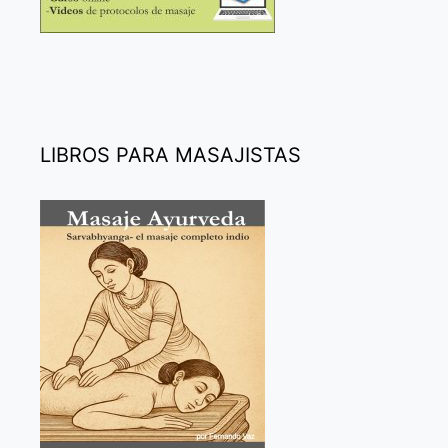
LIBROS PARA MASAJISTAS