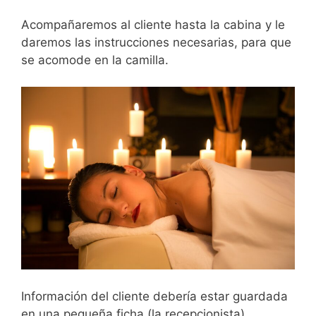
Acompañaremos al cliente hasta la cabina y le
daremos las instrucciones necesarias, para que
se acomode en la camilla.
Información del cliente debería estar guardada
en una pequeña ficha (la recepcionista),