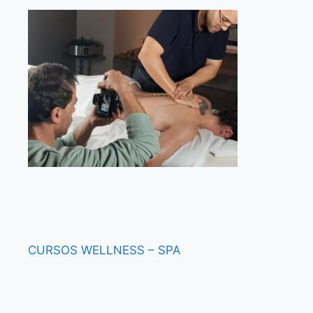
CURSOS
WELLNESS – SPA