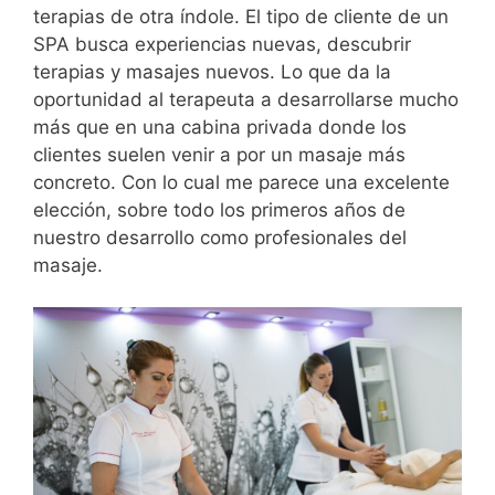
terapias de otra índole. El tipo de cliente de un
SPA busca experiencias nuevas, descubrir
terapias y masajes nuevos. Lo que da la
oportunidad al terapeuta a desarrollarse mucho
más que en una cabina privada donde los
clientes suelen venir a por un masaje más
concreto. Con lo cual me parece una excelente
elección, sobre todo los primeros años de
nuestro desarrollo como profesionales del
masaje.