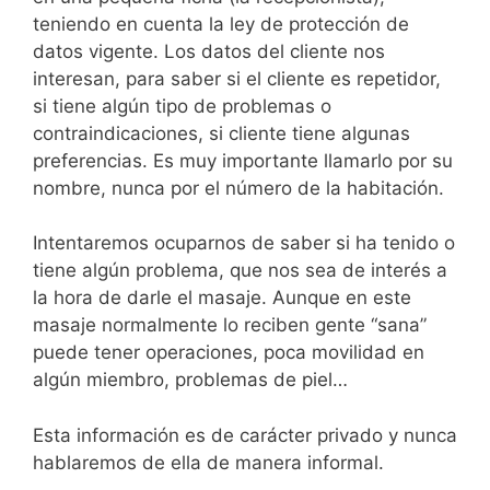
teniendo en cuenta la ley de protección de
datos vigente. Los datos del cliente nos
interesan, para saber si el cliente es repetidor,
si tiene algún tipo de problemas o
contraindicaciones, si cliente tiene algunas
preferencias. Es muy importante llamarlo por su
nombre, nunca por el número de la habitación.
Intentaremos ocuparnos de saber si ha tenido o
tiene algún problema, que nos sea de interés a
la hora de darle el masaje. Aunque en este
masaje normalmente lo reciben gente “sana”
puede tener operaciones, poca movilidad en
algún miembro, problemas de piel…
Esta información es de carácter privado y nunca
hablaremos de ella de manera informal.