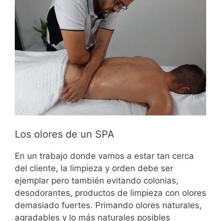
Los olores de un SPA
En un trabajo donde vamos a estar tan cerca
del cliente, la limpieza y orden debe ser
ejemplar pero también evitando colonias,
desodorantes, productos de limpieza con olores
demasiado fuertes. Primando olores naturales,
agradables y lo más naturales posibles