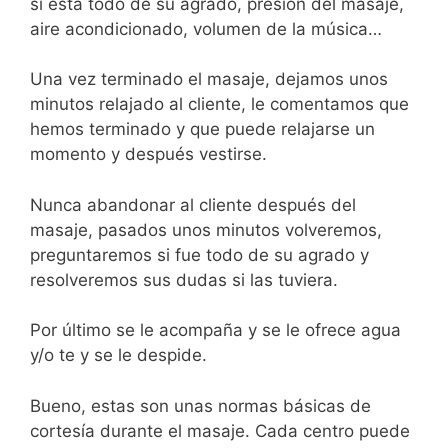
si esta todo de su agrado, presión del masaje,
aire acondicionado, volumen de la música…
Una vez terminado el masaje, dejamos unos
minutos relajado al cliente, le comentamos que
hemos terminado y que puede relajarse un
momento y después vestirse.
Nunca abandonar al cliente después del
masaje, pasados unos minutos volveremos,
preguntaremos si fue todo de su agrado y
resolveremos sus dudas si las tuviera.
Por último se le acompaña y se le ofrece agua
y/o te y se le despide.
Bueno, estas son unas normas básicas de
cortesía durante el masaje. Cada centro puede