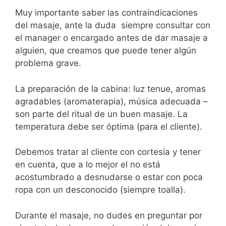
Muy importante saber las contraindicaciones
del masaje, ante la duda siempre consultar con
el manager o encargado antes de dar masaje a
alguien, que creamos que puede tener algún
problema grave.
La preparación de la cabina: luz tenue, aromas
agradables (aromaterapia), música adecuada –
son parte del ritual de un buen masaje. La
temperatura debe ser óptima (para el cliente).
Debemos tratar al cliente con cortesía y tener
en cuenta, que a lo mejor el no está
acostumbrado a desnudarse o estar con poca
ropa con un desconocido (siempre toalla).
Durante el masaje, no dudes en preguntar por