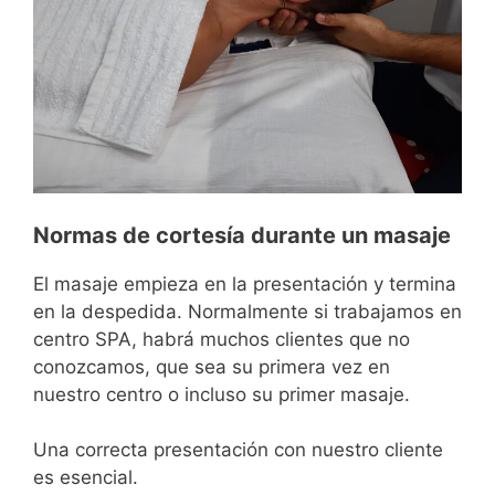
Normas de cortesía durante un masaje
El masaje empieza en la presentación y termina
en la despedida. Normalmente si trabajamos en
centro SPA, habrá muchos clientes que no
conozcamos, que sea su primera vez en
nuestro centro o incluso su primer masaje.
Una correcta presentación con nuestro cliente
es esencial.