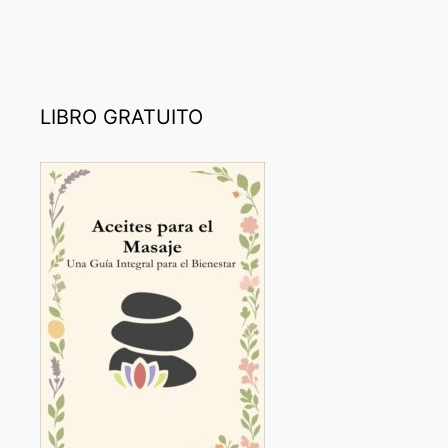
LIBRO GRATUITO