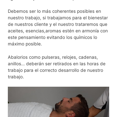
Debemos ser lo más coherentes posibles en
nuestro trabajo, si trabajamos para el bienestar
de nuestros cliente y el nuestro trataremos que
aceites, esencias,aromas estén en armonía con
este pensamiento evitando los químicos lo
máximo posible.
Abalorios como pulseras, relojes, cadenas,
anillos… deberán ser retirados en las horas de
trabajo para el correcto desarrollo de nuestro
trabajo.