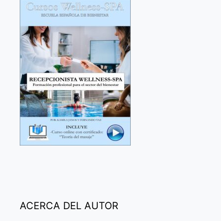
ACERCA DEL AUTOR